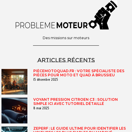
Des missions sur moteurs
Articles récents
PIÈCEMOTOQUAD.FR : VOTRE SPÉCIALISTE DES
PIÈCES POUR MOTO ET QUAD À BRUSSIEU
15 décembre 2025
VOYANT PRESSION CITROEN C3 : SOLUTION
SIMPLE ICI AVEC TUTORIEL DÉTAILLÉ
8 mai 2025
ZEPERF : LE GUIDE ULTIME POUR IDENTIFIER LES