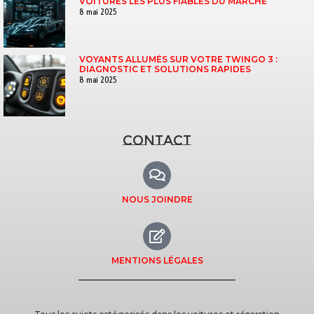
VOITURES LES PLUS FIABLES DU MARCHÉ
8 mai 2025
VOYANTS ALLUMÉS SUR VOTRE TWINGO 3 :
DIAGNOSTIC ET SOLUTIONS RAPIDES
8 mai 2025
Contact
NOUS JOINDRE
MENTIONS LÉGALES