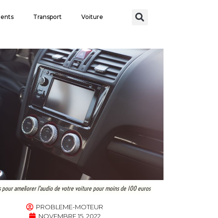
ents
Transport
Voiture
s pour ameliorer l’audio de votre voiture pour moins de 100 euros
PROBLEME-MOTEUR
NOVEMBRE 15, 2022