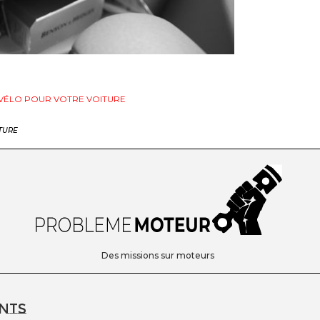
-VÉLO POUR VOTRE VOITURE
TURE
Des missions sur moteurs
nts