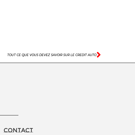
TOUT CE QUE VOUS DEVEZ SAVOIR SUR LE CREDIT AUTO
Contact